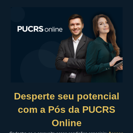
Desperte seu potencial
com a Pós da PUCRS
Online