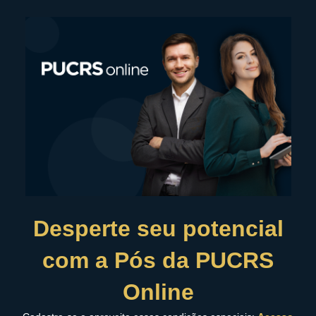
Desperte seu potencial
com a Pós da PUCRS
Online